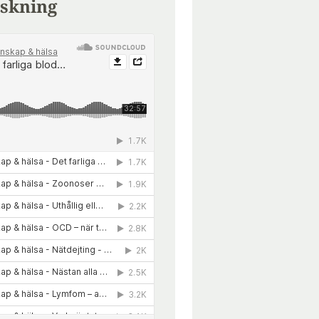
skning