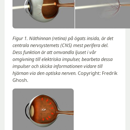
Figur 1. Näthinnan (retina) på ögats insida, är det
centrala nervsystemets (CNS) mest perifera del.
Dess funktion är att omvandla ljuset i vår
omgivning till elektriska impulser, bearbeta dessa
impulser och skicka informationen vidare till
hjärnan via den optiska nerven.
Copyright: Fredrik
Ghosh.