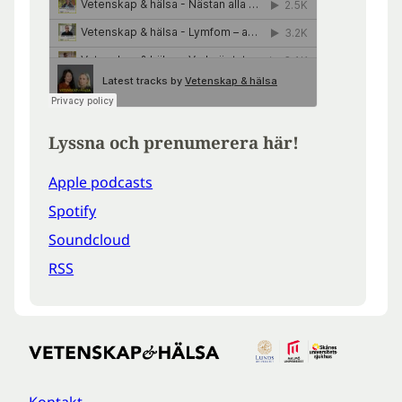
Lyssna och prenumerera här!
Apple podcasts
Spotify
Soundcloud
RSS
Kontakt