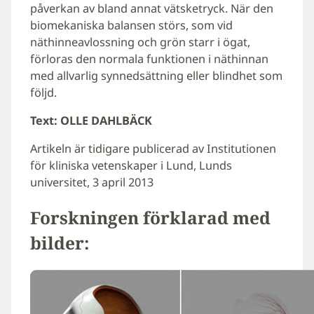
påverkan av bland annat vätsketryck. När den
biomekaniska balansen störs, som vid
näthinneavlossning och grön starr i ögat,
förloras den normala funktionen i näthinnan
med allvarlig synnedsättning eller blindhet som
följd.
Text: OLLE DAHLBÄCK
Artikeln är tidigare publicerad av Institutionen
för kliniska vetenskaper i Lund, Lunds
universitet, 3 april 2013
Forskningen förklarad med
bilder: