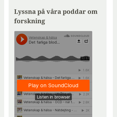
Lyssna på våra poddar om
forskning