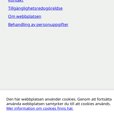
Tillgänglighetsredogöreldse
Om webbplatsen
Behandling av personuppgifter
Den här webbplatsen använder cookies. Genom att fortsätta
använda webbplatsen samtycker du till att cookies används.
Mer information om cookies finns här.