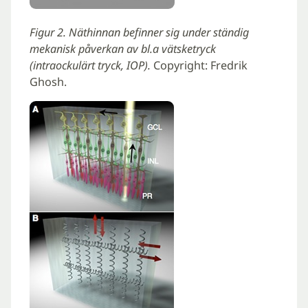
Figur 2. Näthinnan befinner sig under ständig
mekanisk påverkan av bl.a vätsketryck
(intraockulärt tryck, IOP).
Copyright: Fredrik
Ghosh.