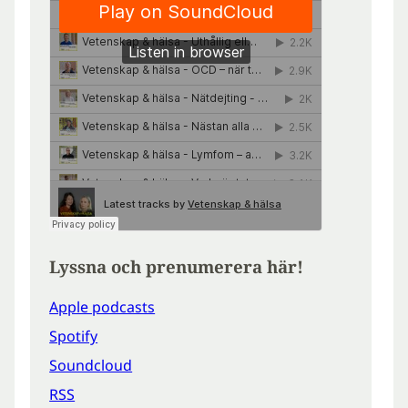
Lyssna och prenumerera här!
Apple podcasts
Spotify
Soundcloud
RSS