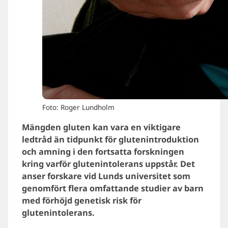
Foto: Roger Lundholm
Mängden gluten kan vara en viktigare
ledtråd än tidpunkt för glutenintroduktion
och amning i den fortsatta forskningen
kring varför glutenintolerans uppstår. Det
anser forskare vid Lunds universitet som
genomfört flera omfattande studier av barn
med förhöjd genetisk risk för
glutenintolerans.