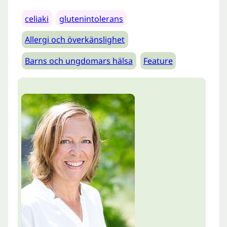
celiaki
glutenintolerans
Allergi och överkänslighet
Barns och ungdomars hälsa
Feature