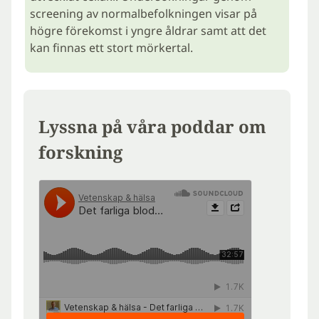
screening av normalbefolkningen visar på
högre förekomst i yngre åldrar samt att det
kan finnas ett stort mörkertal.
Lyssna på våra poddar om
forskning