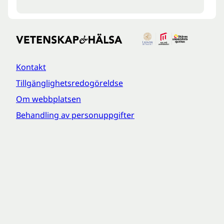
Kontakt
Tillgänglighetsredogöreldse
Om webbplatsen
Behandling av personuppgifter