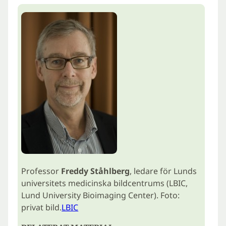
Professor
Freddy Ståhlberg
, ledare för Lunds
universitets medicinska bildcentrums (LBIC,
Lund University Bioimaging Center). Foto:
privat bild.
LBIC