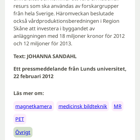
resurs som ska användas av forskargrupper
från hela Sverige. Häromveckan beslutade
också vårdproduktionsberedningen i Region
Skåne att investera i byggandet av
anläggningen med 18 miljoner kronor för 2012
och 12 miljoner för 2013.
Text: JOHANNA SANDAHL
Ett pressmeddelande från Lunds universitet,
22 februari 2012
Läs mer om:
magnetkamera
medicinsk bildteknik
MR
PET
Övrigt