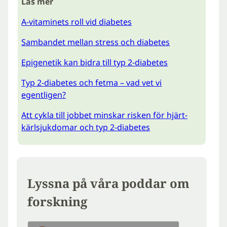
Läs mer
A-vitaminets roll vid diabetes
Sambandet mellan stress och diabetes
Epigenetik kan bidra till typ 2-diabetes
Typ 2-diabetes och fetma – vad vet vi
egentligen?
Att cykla till jobbet minskar risken för hjärt-
kärlsjukdomar och typ 2-diabetes
Lyssna på våra poddar om
forskning