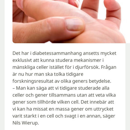
Det har i diabetessammanhang ansetts mycket
exklusivt att kunna studera mekanismer i
mänskliga celler istället för i djurförsök. Frågan
är nu hur man ska tolka tidigare
forskningsresultat av olika geners betydelse.
– Man kan säga att vi tidigare studerade alla
celler och gener tillsammans utan att veta vilka
gener som tillhörde vilken cell. Det innebär att
vi kan ha missat en massa gener om uttrycket
varit starkt i en cell och svagt i en annan, säger
Nils Wierup.