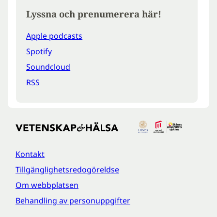
Lyssna och prenumerera här!
Apple podcasts
Spotify
Soundcloud
RSS
Kontakt
Tillgänglighetsredogöreldse
Om webbplatsen
Behandling av personuppgifter