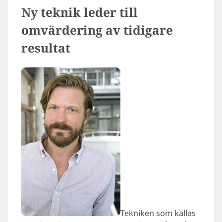
Ny teknik leder till
omvärdering av tidigare
resultat
Tekniken som kallas