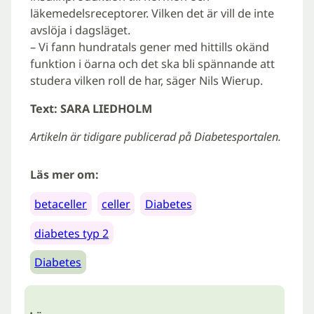
läkemedelsreceptorer. Vilken det är vill de inte
avslöja i dagsläget.
– Vi fann hundratals gener med hittills okänd
funktion i öarna och det ska bli spännande att
studera vilken roll de har, säger Nils Wierup.
Text: SARA LIEDHOLM
Artikeln är tidigare publicerad på Diabetesportalen.
Läs mer om:
betaceller
celler
Diabetes
diabetes typ 2
Diabetes