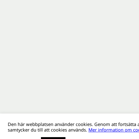
Den här webbplatsen använder cookies. Genom att fortsätta
samtycker du till att cookies används.
Mer information om coo