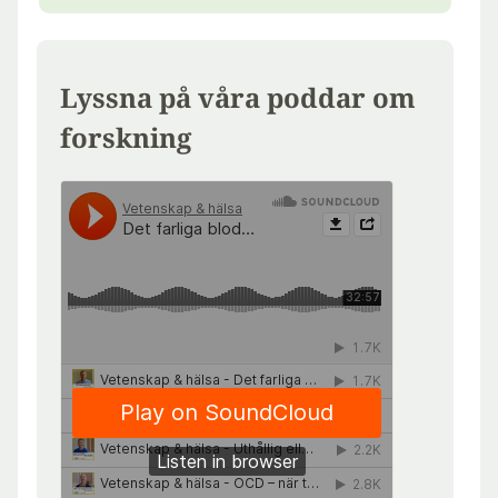
Lyssna på våra poddar om
forskning