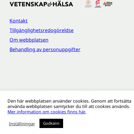
Kontakt
Tillgänglighetsredogöreldse
Om webbplatsen
Behandling av personuppgifter
Den här webbplatsen använder cookies. Genom att fortsätta
använda webbplatsen samtycker du till att cookies används.
Mer information om cookies finns här.
Inställningar
Godkänn