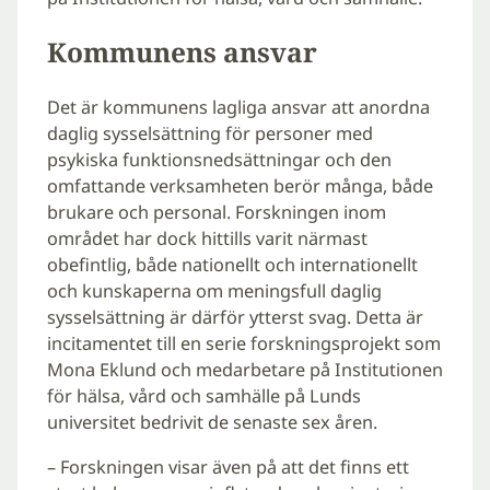
Kommunens ansvar
Det är kommunens lagliga ansvar att anordna
daglig sysselsättning för personer med
psykiska funktionsnedsättningar och den
omfattande verksamheten berör många, både
brukare och personal. Forskningen inom
området har dock hittills varit närmast
obefintlig, både nationellt och internationellt
och kunskaperna om meningsfull daglig
sysselsättning är därför ytterst svag. Detta är
incitamentet till en serie forskningsprojekt som
Mona Eklund och medarbetare på Institutionen
för hälsa, vård och samhälle på Lunds
universitet bedrivit de senaste sex åren.
– Forskningen visar även på att det finns ett