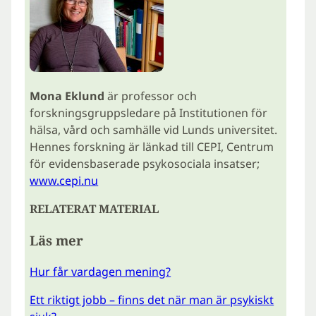
Mona Eklund
är professor och
forskningsgruppsledare på Institutionen för
hälsa, vård och samhälle vid Lunds universitet.
Hennes forskning är länkad till CEPI, Centrum
för evidensbaserade psykosociala insatser;
www.cepi.nu
RELATERAT MATERIAL
Läs mer
Hur får vardagen mening?
Ett riktigt jobb – finns det när man är psykiskt