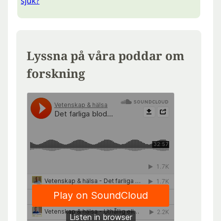
sjuk?
Lyssna på våra poddar om
forskning