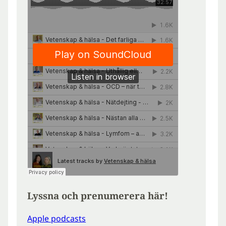
Lyssna och prenumerera här!
Apple podcasts