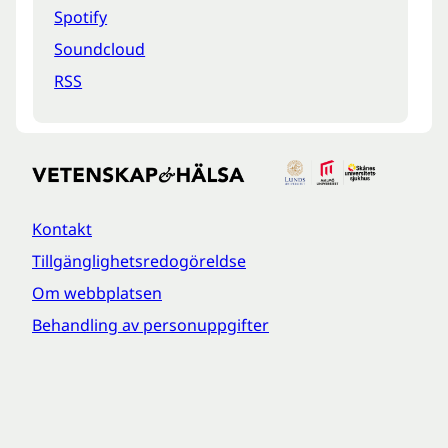
Spotify
Soundcloud
RSS
Kontakt
Tillgänglighetsredogöreldse
Om webbplatsen
Behandling av personuppgifter