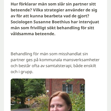
Hur förklarar män som slår sin partner sitt
beteende? Vilka strategier använder de sig
av för att kunna bearbeta vad de gjort?
Sociologen Susanne Boethius har intervjuat
män som frivilligt sökt behandling för sitt
våldsamma beteende.
Behandling för män som misshandlat sin
partner ges på kommunala mansverksamheter
och består ofta av samtalsterapi, både enskilt
och i grupp.