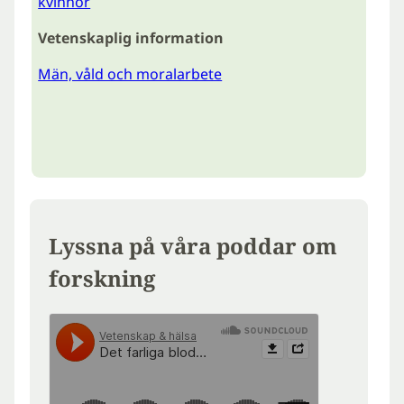
kvinnor
Vetenskaplig information
Män, våld och moralarbete
Lyssna på våra poddar om
forskning