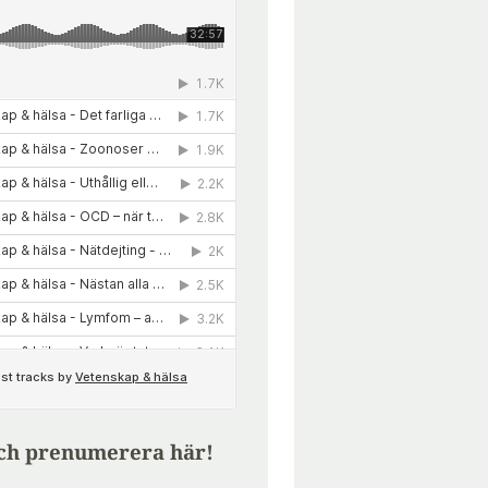
ch prenumerera här!