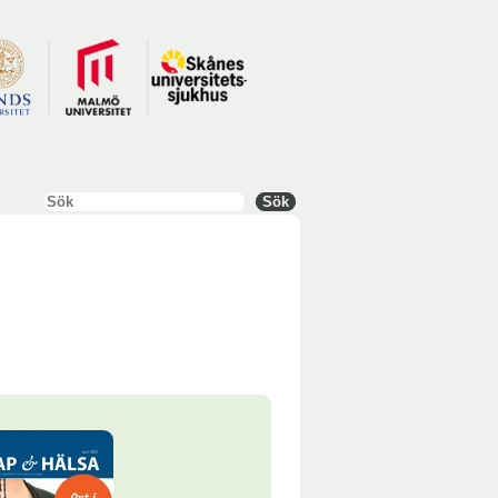
Sök
Sök