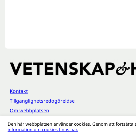
Kontakt
Tillgänglighetsredogöreldse
Om webbplatsen
Behandling av personuppgifter
Den här webbplatsen använder cookies. Genom att fortsätta 
information om cookies finns här.