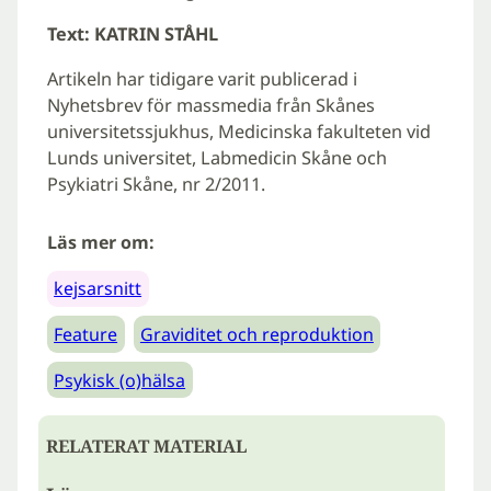
Text: KATRIN STÅHL
Artikeln har tidigare varit publicerad i
Nyhetsbrev för massmedia från Skånes
universitetssjukhus, Medicinska fakulteten vid
Lunds universitet, Labmedicin Skåne och
Psykiatri Skåne, nr 2/2011.
Läs mer om:
kejsarsnitt
Feature
Graviditet och reproduktion
Psykisk (o)hälsa
RELATERAT MATERIAL