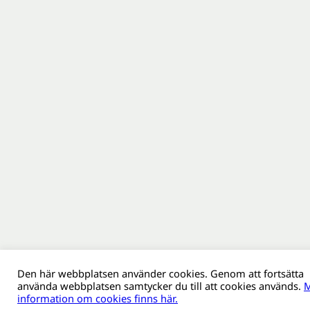
Den här webbplatsen använder cookies. Genom att fortsätta
använda webbplatsen samtycker du till att cookies används.
M
information om cookies finns här.