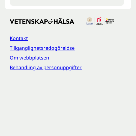
Kontakt
Tillgänglighetsredogöreldse
Om webbplatsen
Behandling av personuppgifter