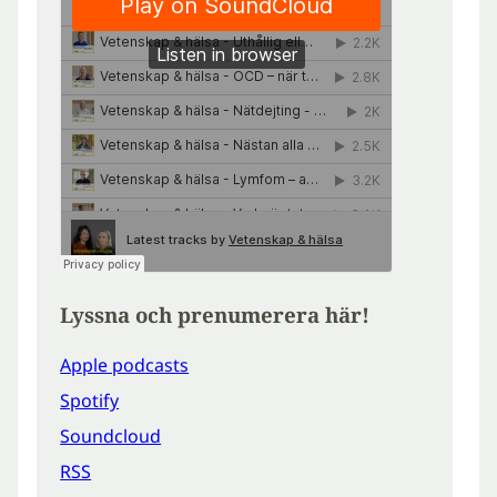
Lyssna och prenumerera här!
Apple podcasts
Spotify
Soundcloud
RSS