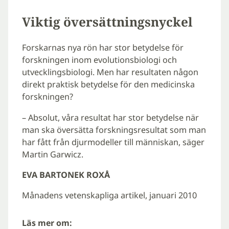
Viktig översättningsnyckel
Forskarnas nya rön har stor betydelse för
forskningen inom evolutionsbiologi och
utvecklingsbiologi. Men har resultaten någon
direkt praktisk betydelse för den medicinska
forskningen?
– Absolut, våra resultat har stor betydelse när
man ska översätta forskningsresultat som man
har fått från djurmodeller till människan, säger
Martin Garwicz.
EVA BARTONEK ROXÅ
Månadens vetenskapliga artikel, januari 2010
Läs mer om: