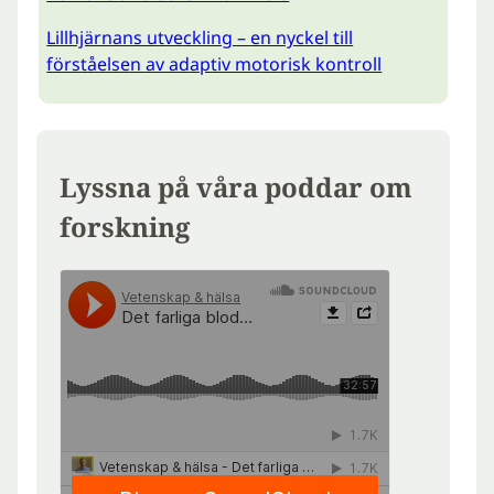
Lillhjärnans utveckling – en nyckel till
förståelsen av adaptiv motorisk kontroll
Lyssna på våra poddar om
forskning