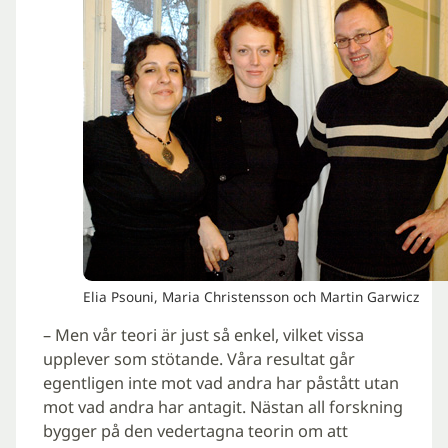
Elia Psouni, Maria Christensson och Martin Garwicz
– Men vår teori är just så enkel, vilket vissa
upplever som stötande. Våra resultat går
egentligen inte mot vad andra har påstått utan
mot vad andra har antagit. Nästan all forskning
bygger på den vedertagna teorin om att