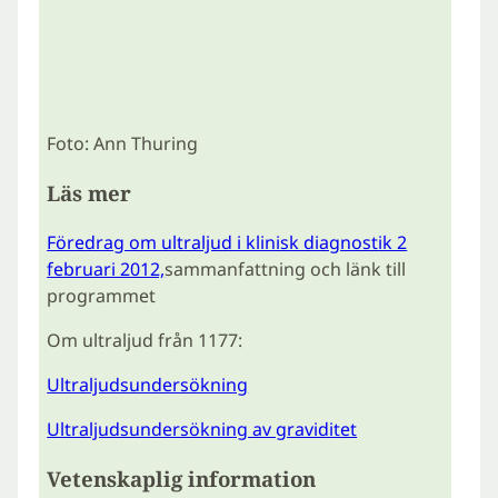
Foto: Ann Thuring
Läs mer
Föredrag om ultraljud i klinisk diagnostik 2
februari 2012,
sammanfattning och länk till
programmet
Om ultraljud från 1177:
Ultraljudsundersökning
Ultraljudsundersökning av graviditet
Vetenskaplig information