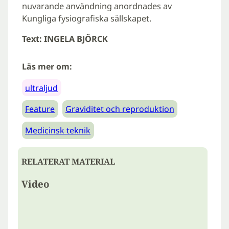
nuvarande användning anordnades av
Kungliga fysiografiska sällskapet.
Text: INGELA BJÖRCK
Läs mer om:
ultraljud
Feature
Graviditet och reproduktion
Medicinsk teknik
RELATERAT MATERIAL
Video