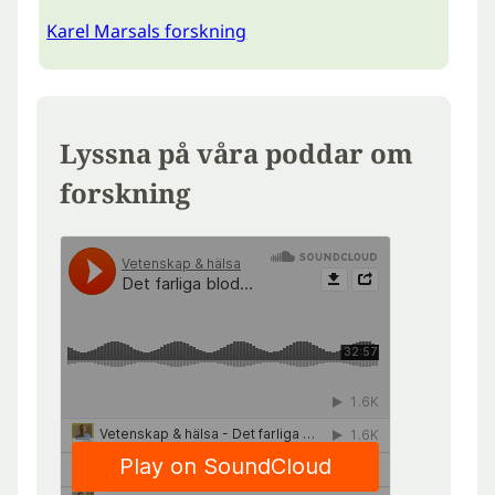
Karel Marsals forskning
Lyssna på våra poddar om
forskning