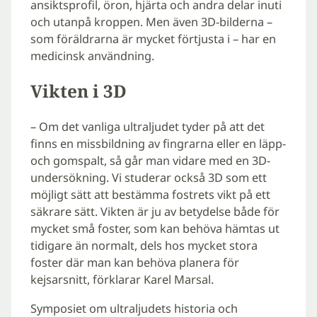
ansiktsprofil, öron, hjärta och andra delar inuti
och utanpå kroppen. Men även 3D-bilderna –
som föräldrarna är mycket förtjusta i – har en
medicinsk användning.
Vikten i 3D
– Om det vanliga ultraljudet tyder på att det
finns en missbildning av fingrarna eller en läpp-
och gomspalt, så går man vidare med en 3D-
undersökning. Vi studerar också 3D som ett
möjligt sätt att bestämma fostrets vikt på ett
säkrare sätt. Vikten är ju av betydelse både för
mycket små foster, som kan behöva hämtas ut
tidigare än normalt, dels hos mycket stora
foster där man kan behöva planera för
kejsarsnitt, förklarar Karel Marsal.
Symposiet om ultraljudets historia och