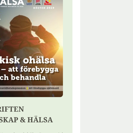
RIFTEN
SKAP & HÄLSA