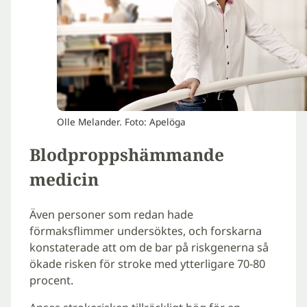
Olle Melander. Foto: Apelöga
Blodproppshämmande
medicin
Även personer som redan hade
förmaksflimmer undersöktes, och forskarna
konstaterade att om de bar på riskgenerna så
ökade risken för stroke med ytterligare 70-80
procent.