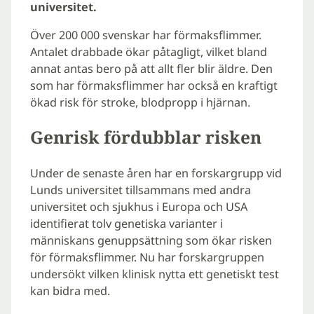
universitet.
Över 200 000 svenskar har förmaksflimmer.
Antalet drabbade ökar påtagligt, vilket bland
annat antas bero på att allt fler blir äldre. Den
som har förmaksflimmer har också en kraftigt
ökad risk för stroke, blodpropp i hjärnan.
Genrisk fördubblar risken
Under de senaste åren har en forskargrupp vid
Lunds universitet tillsammans med andra
universitet och sjukhus i Europa och USA
identifierat tolv genetiska varianter i
människans genuppsättning som ökar risken
för förmaksflimmer. Nu har forskargruppen
undersökt vilken klinisk nytta ett genetiskt test
kan bidra med.