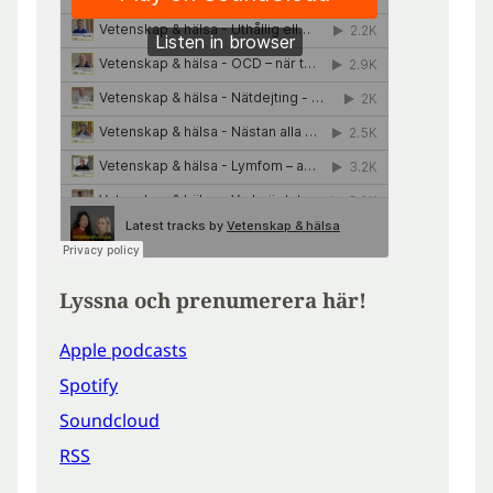
Lyssna och prenumerera här!
Apple podcasts
Spotify
Soundcloud
RSS