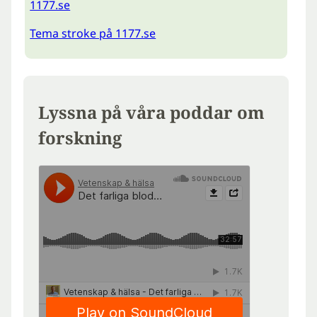
1177.se
Tema stroke på 1177.se
Lyssna på våra poddar om
forskning