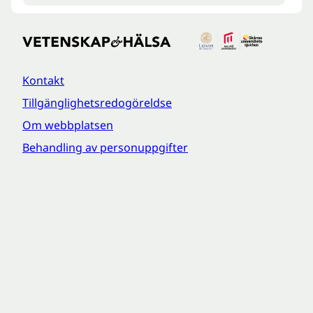
Kontakt
Tillgänglighetsredogöreldse
Om webbplatsen
Behandling av personuppgifter