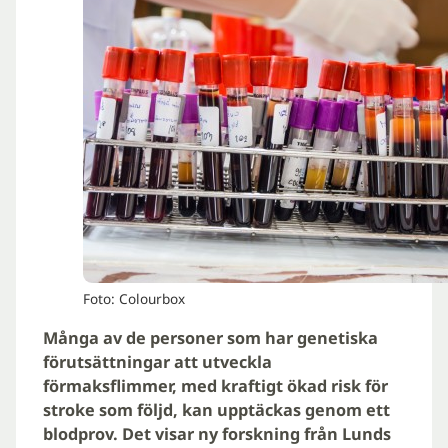
Foto: Colourbox
Många av de personer som har genetiska
förutsättningar att utveckla
förmaksflimmer, med kraftigt ökad risk för
stroke som följd, kan upptäckas genom ett
blodprov. Det visar ny forskning från Lunds