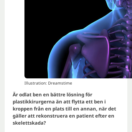
Illustration: Dreamstime
Är odlat ben en bättre lösning för
plastikkirurgerna än att flytta ett ben i
kroppen från en plats till en annan, när det
gäller att rekonstruera en patient efter en
skelettskada?