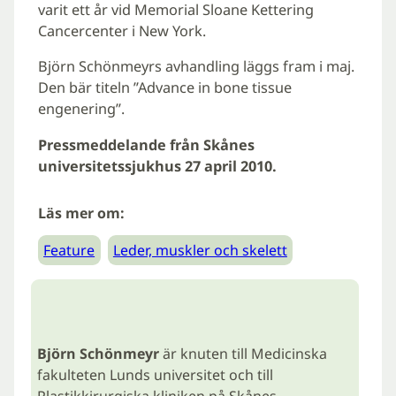
varit ett år vid Memorial Sloane Kettering
Cancercenter i New York.
Björn Schönmeyrs avhandling läggs fram i maj.
Den bär titeln ”Advance in bone tissue
engenering”.
Pressmeddelande från Skånes
universitetssjukhus 27 april 2010.
Läs mer om:
Feature
Leder, muskler och skelett
Björn Schönmeyr
är knuten till Medicinska
fakulteten Lunds universitet och till