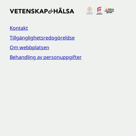
Kontakt
Tillgänglighetsredogöreldse
Om webbplatsen
Behandling av personuppgifter