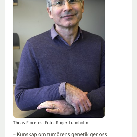
Thoas Fioretos. Foto: Roger Lundholm
– Kunskap om tumörens genetik ger oss