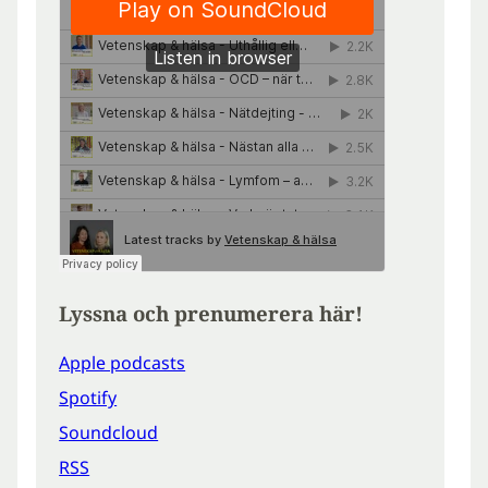
Lyssna och prenumerera här!
Apple podcasts
Spotify
Soundcloud
RSS