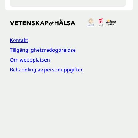
Kontakt
Tillgänglighetsredogöreldse
Om webbplatsen
Behandling av personuppgifter