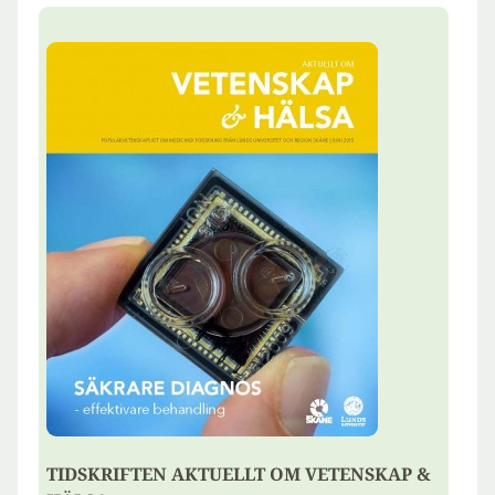
TIDSKRIFTEN AKTUELLT OM VETENSKAP &