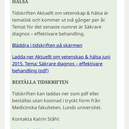
HÄLSA
Tidskriften Aktuellt om vetenskap & hälsa är
tematisk och kommer ut två gånger per år.
Temat för det senaste numret är Säkrare
diagnos – effektivare behandling.
Bläddra i tidskriften på skärmen
Ladda ner Aktuellt om vetenskap & hälsa juni
2015. Tema: Säkrare diagnos – effektivare
behandling (pdf)
BESTÄLLA TIDSKRIFTEN
Tidskriften kan laddas ner som pdf eller
beställas utan kostnad i tryckt form från
Medicinska fakulteten, Lunds universitet.
Kontakta Katrin Ståhl: