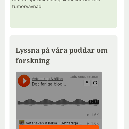
tumörvävnad.
Lyssna på våra poddar om
forskning