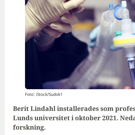
Foto: iStock/Sudok1
Berit Lindahl installerades som profe
Lunds universitet i oktober 2021. Ned
forskning.