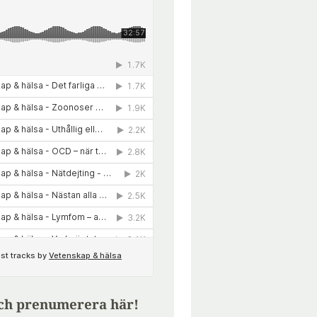
ch prenumerera här!