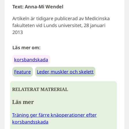
Text: Anna-Mi Wendel
Artikeln är tidigare publicerad av Medicinska
fakulteten vid Lunds universitet, 28 januari
2013
Läs mer om:
korsbandskada
Feature
Leder, muskler och skelett
RELATERAT MATRERIAL
Läs mer
Träning ger färre knäoperationer efter
korsbandsskada