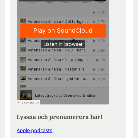
Lyssna och prenumerera här!
Apple podcasts