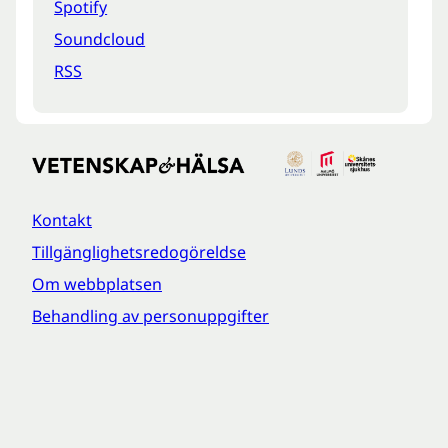
Spotify
Soundcloud
RSS
Kontakt
Tillgänglighetsredogöreldse
Om webbplatsen
Behandling av personuppgifter