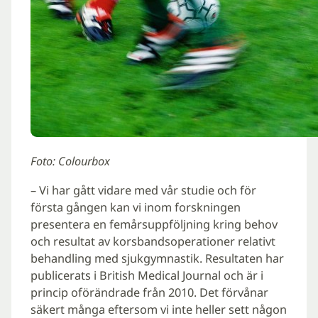
Foto: Colourbox
– Vi har gått vidare med vår studie och för
första gången kan vi inom forskningen
presentera en femårsuppföljning kring behov
och resultat av korsbandsoperationer relativt
behandling med sjukgymnastik. Resultaten har
publicerats i British Medical Journal och är i
princip oförändrade från 2010. Det förvånar
säkert många eftersom vi inte heller sett någon