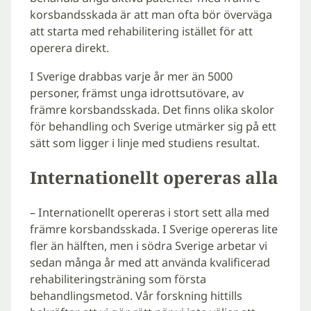
korsbandsskada är att man ofta bör överväga
att starta med rehabilitering istället för att
operera direkt.
I Sverige drabbas varje år mer än 5000
personer, främst unga idrottsutövare, av
främre korsbandsskada. Det finns olika skolor
för behandling och Sverige utmärker sig på ett
sätt som ligger i linje med studiens resultat.
Internationellt opereras alla
– Internationellt opereras i stort sett alla med
främre korsbandsskada. I Sverige opereras lite
fler än hälften, men i södra Sverige arbetar vi
sedan många år med att använda kvalificerad
rehabiliteringsträning som första
behandlingsmetod. Vår forskning hittills