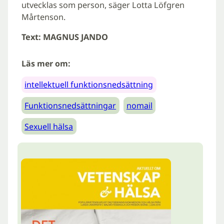
utvecklas som person, säger Lotta Löfgren
Mårtenson.
Text: MAGNUS JANDO
Läs mer om:
intellektuell funktionsnedsättning
Funktionsnedsättningar
nomail
Sexuell hälsa