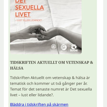
TIDSKRIFTEN AKTUELLT OM VETENSKAP &
HÄLSA
Tidskriften Aktuellt om vetenskap & hälsa är
tematisk och kommer ut två gånger per år.
Temat för det senaste numret är Det sexuella
livet – lust eller lidande?.
Bläddra i tidskriften på skärmen