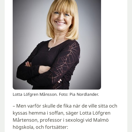
Lotta Löfgren Månsson. Foto: Pia Nordlander.
– Men varför skulle de fika när de ville sitta och
kyssas hemma i soffan, säger Lotta Löfgren
Mårtenson, professor i sexologi vid Malmö
högskola, och fortsätter: