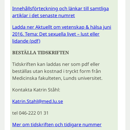
Innehållsförteckning och länkar till samtliga
artiklar i det senaste numret
Ladda ner Aktuellt om vetenskap & hälsa juni
2016. Tema: Det sexuella livet – lust eller
lidande (pdf)
BESTÄLLA TIDSKRIFTEN
Tidskriften kan laddas ner som pdf eller
beställas utan kostnad i tryckt form från
Medicinska fakulteten, Lunds universitet.
Kontakta Katrin Ståhl:
Katrin.Stahl@med.lu.se
tel 046-222 01 31
Mer om tidskriften och tidigare nummer