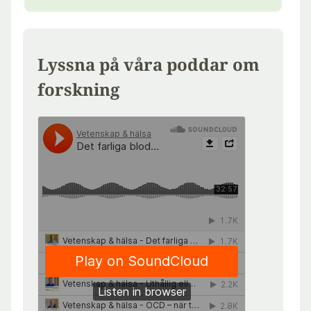
Lyssna på våra poddar om
forskning