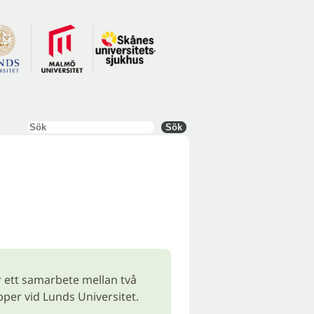
Sök
Sök
r ett samarbete mellan två
per vid Lunds Universitet.