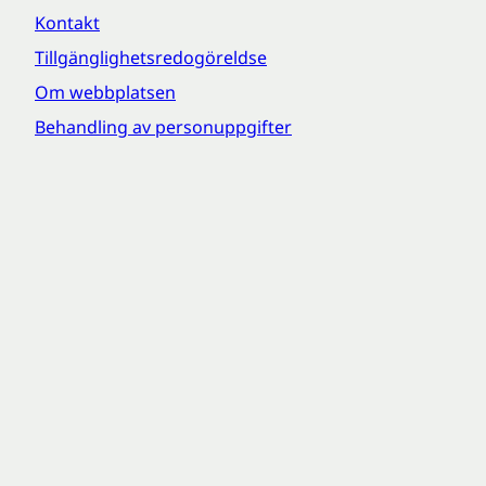
Kontakt
Tillgänglighetsredogöreldse
Om webbplatsen
Behandling av personuppgifter