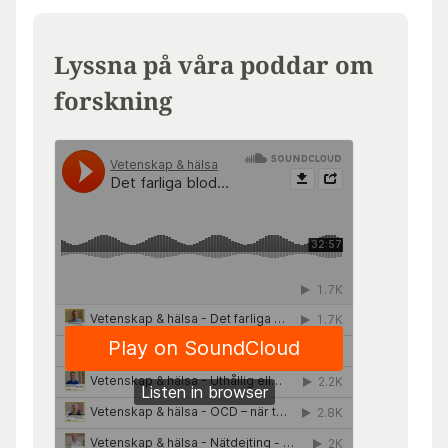
Lyssna på våra poddar om
forskning