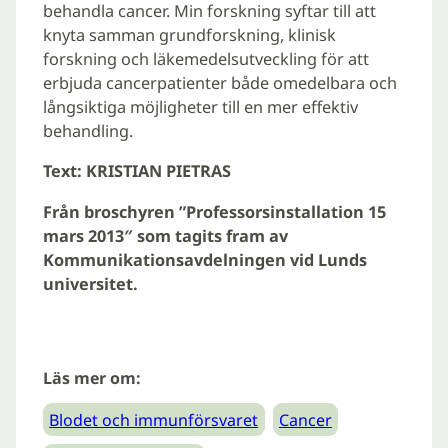
behandla cancer. Min forskning syftar till att
knyta samman grundforskning, klinisk
forskning och läkemedelsutveckling för att
erbjuda cancerpatienter både omedelbara och
långsiktiga möjligheter till en mer effektiv
behandling.
Text: KRISTIAN PIETRAS
Från broschyren ”Professorsinstallation 15
mars 2013″ som tagits fram av
Kommunikationsavdelningen vid Lunds
universitet.
Läs mer om:
Blodet och immunförsvaret
Cancer