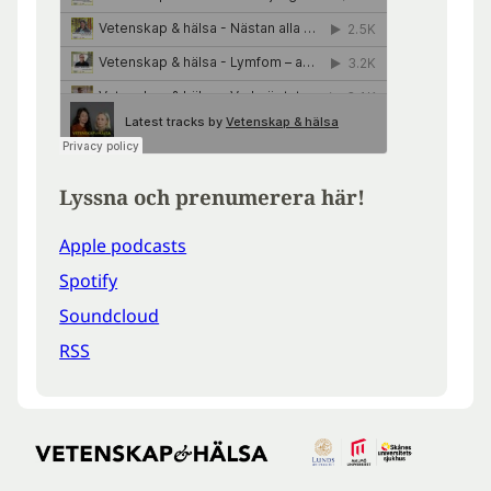
Lyssna och prenumerera här!
Apple podcasts
Spotify
Soundcloud
RSS