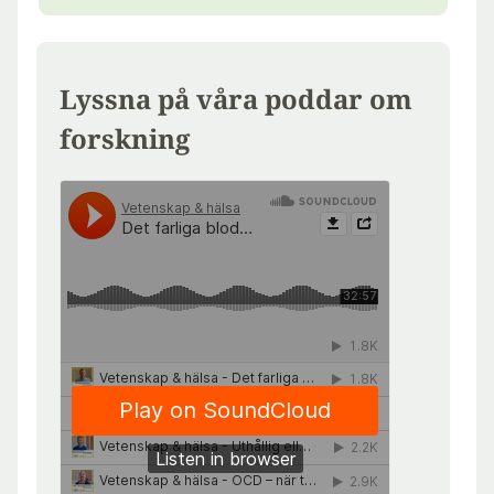
Lyssna på våra poddar om
forskning