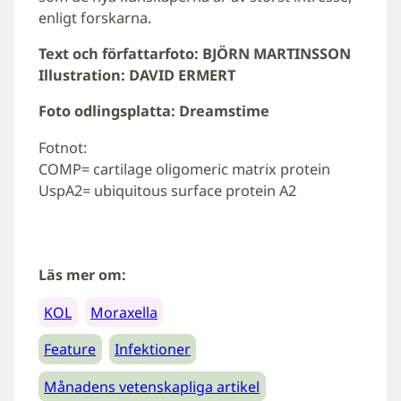
enligt forskarna.
Text och författarfoto: BJÖRN MARTINSSON
Illustration: DAVID ERMERT
Foto odlingsplatta: Dreamstime
Fotnot:
COMP= cartilage oligomeric matrix protein
UspA2= ubiquitous surface protein A2
Läs mer om:
KOL
Moraxella
Feature
Infektioner
Månadens vetenskapliga artikel