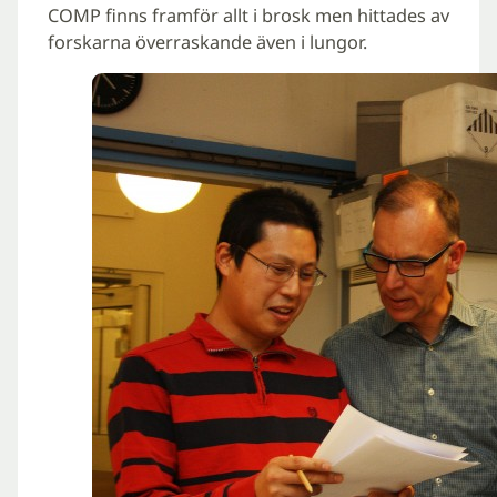
COMP finns framför allt i brosk men hittades av
forskarna överraskande även i lungor.