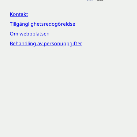
Kontakt
Tillgänglighetsredogöreldse
Om webbplatsen
Behandling av personuppgifter