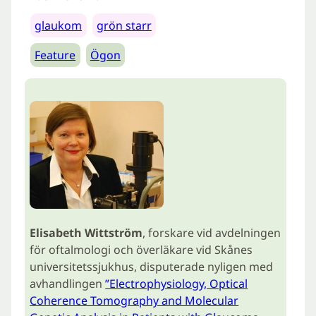
glaukom
grön starr
Feature
Ögon
Elisabeth Wittström
, forskare vid avdelningen
för oftalmologi och överläkare vid Skånes
universitetssjukhus, disputerade nyligen med
avhandlingen
”Electrophysiology, Optical
Coherence Tomography and Molecular