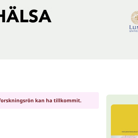
forskningsrön kan ha tillkommit.