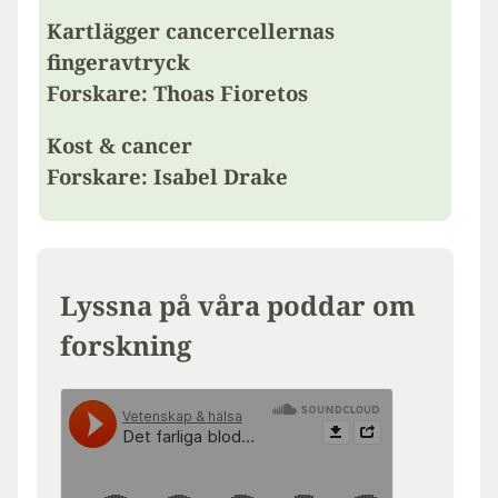
Kartlägger cancercellernas
fingeravtryck
Forskare: Thoas Fioretos
Kost & cancer
Forskare: Isabel Drake
Lyssna på våra poddar om
forskning