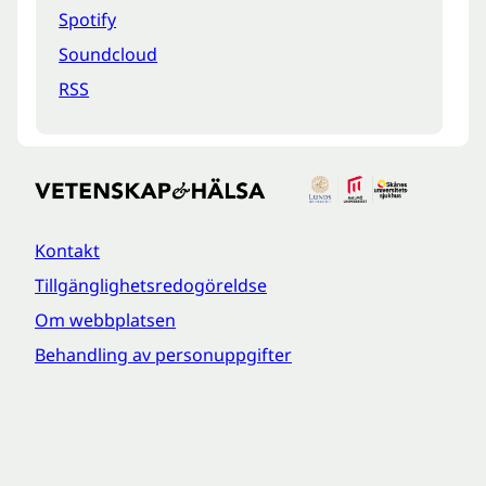
Spotify
Soundcloud
RSS
Kontakt
Tillgänglighetsredogöreldse
Om webbplatsen
Behandling av personuppgifter