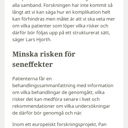
alla samband. Forskningen har inte kommit så
långt att vi kan säga hur en komplikation helt
kan förhindras men målet är att vi ska veta mer
om vilka patienter som löper vilka risker och
därför bör följas upp på ett strukturerat sätt,
säger Lars Hjorth.
Minska risken för
seneffekter
Patienterna får en
behandlingssammanfattning med information
om vilka behandlingar de genomgått, vilka
risker det kan medföra senare i livet och
rekommendationer om vilka undersökningar
de därför bör genomgå och när.
Inom ett europeiskt forskningsprojekt, Pan