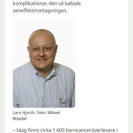
komplikationer, den så kallade
seneffektmottagningen.
Lars Hjorth. Foto: Mikael
Risedal
– Idag finns cirka 1 600 barncanceröverlevare i