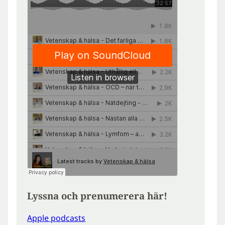
Lyssna och prenumerera här!
Apple podcasts