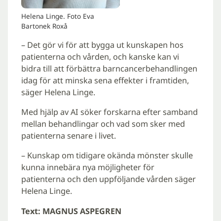
Helena Linge. Foto Eva
Bartonek Roxå
– Det gör vi för att bygga ut kunskapen hos
patienterna och vården, och kanske kan vi
bidra till att förbättra barncancerbehandlingen
idag för att minska sena effekter i framtiden,
säger Helena Linge.
Med hjälp av AI söker forskarna efter samband
mellan behandlingar och vad som sker med
patienterna senare i livet.
– Kunskap om tidigare okända mönster skulle
kunna innebära nya möjligheter för
patienterna och den uppföljande vården säger
Helena Linge.
Text: MAGNUS ASPEGREN