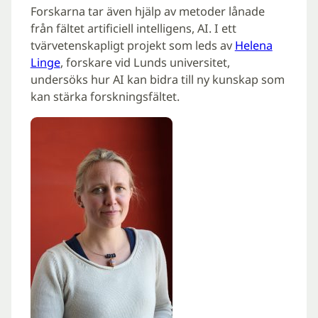
Forskarna tar även hjälp av metoder lånade
från fältet artificiell intelligens, AI. I ett
tvärvetenskapligt projekt som leds av
Helena
Linge
, forskare vid Lunds universitet,
undersöks hur AI kan bidra till ny kunskap som
kan stärka forskningsfältet.