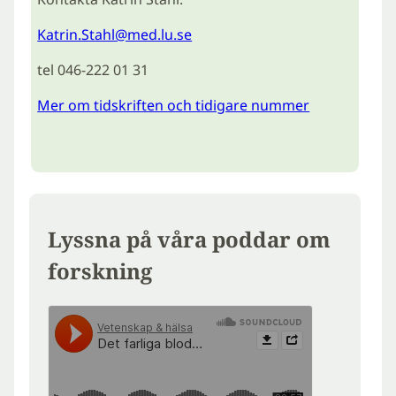
Katrin.Stahl@med.lu.se
tel 046-222 01 31
Mer om tidskriften och tidigare nummer
Lyssna på våra poddar om
forskning