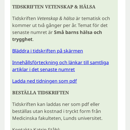
TIDSKRIFTEN VETENSKAP & HÄLSA
Tidskriften
Vetenskap & hälsa
är tematisk och
kommer ut två gånger per år. Temat för det
senaste numret är
Små barns hälsa och
trygghet
.
Bläddra i tidskriften på skärmen
Innehållsförteckning och länkar till samtliga
artiklar i det senaste numret
Ladda ned tidningen som pdf
BESTÄLLA TIDSKRIFTEN
Tidskriften kan laddas ner som pdf eller
beställas utan kostnad i tryckt form från
Medicinska fakulteten, Lunds universitet.
Kontakta Katrin Ståhl: