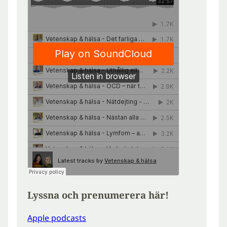
Lyssna och prenumerera här!
Apple podcasts