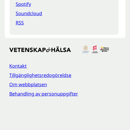
Spotify
Soundcloud
RSS
Kontakt
Tillgänglighetsredogöreldse
Om webbplatsen
Behandling av personuppgifter