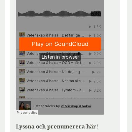
Lyssna och prenumerera här!