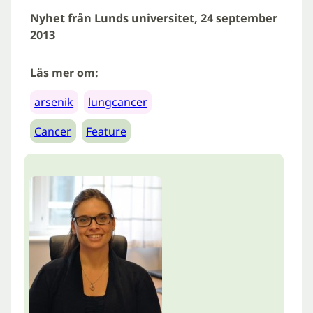
Nyhet från Lunds universitet, 24 september
2013
Läs mer om:
arsenik
lungcancer
Cancer
Feature