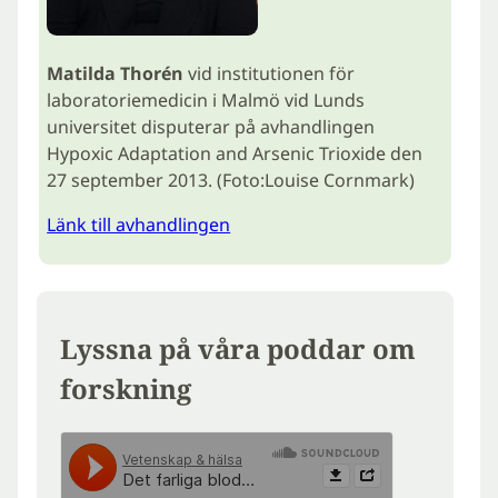
Matilda Thorén
vid institutionen för
laboratoriemedicin i Malmö vid Lunds
universitet disputerar på avhandlingen
Hypoxic Adaptation and Arsenic Trioxide den
27 september 2013. (Foto:Louise Cornmark)
Länk till avhandlingen
Lyssna på våra poddar om
forskning