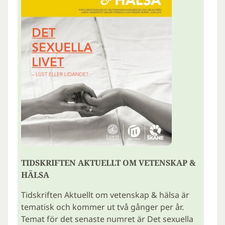
TIDSKRIFTEN AKTUELLT OM VETENSKAP &
HÄLSA
Tidskriften Aktuellt om vetenskap & hälsa är
tematisk och kommer ut två gånger per år.
Temat för det senaste numret är Det sexuella