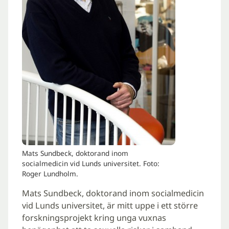
Mats Sundbeck, doktorand inom
socialmedicin vid Lunds universitet. Foto:
Roger Lundholm.
Mats Sundbeck, doktorand inom socialmedicin
vid Lunds universitet, är mitt uppe i ett större
forskningsprojekt kring unga vuxnas