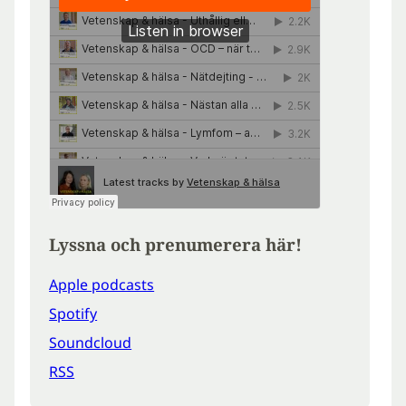
Lyssna och prenumerera här!
Apple podcasts
Spotify
Soundcloud
RSS