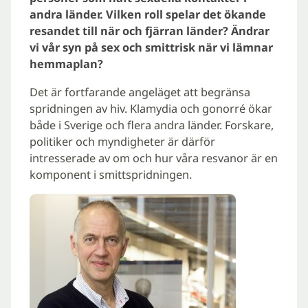
andra länder. Vilken roll spelar det ökande
resandet till när och fjärran länder? Ändrar
vi vår syn på sex och smittrisk när vi lämnar
hemmaplan?
Det är fortfarande angeläget att begränsa
spridningen av hiv. Klamydia och gonorré ökar
både i Sverige och flera andra länder. Forskare,
politiker och myndigheter är därför
intresserade av om och hur våra resvanor är en
komponent i smittspridningen.