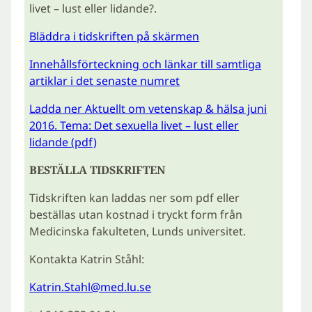
livet – lust eller lidande?.
Bläddra i tidskriften på skärmen
Innehållsförteckning och länkar till samtliga
artiklar i det senaste numret
Ladda ner Aktuellt om vetenskap & hälsa juni
2016. Tema: Det sexuella livet – lust eller
lidande (pdf)
BESTÄLLA TIDSKRIFTEN
Tidskriften kan laddas ner som pdf eller
beställas utan kostnad i tryckt form från
Medicinska fakulteten, Lunds universitet.
Kontakta Katrin Ståhl:
Katrin.Stahl@med.lu.se