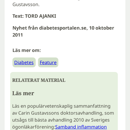
Gustavsson.
Text: TORD AJANKI
Nyhet från diabetesportalen.se, 10 oktober
2011
Läs mer om:
Diabetes
Feature
RELATERAT MATERIAL
Läs mer
Läs en populärvetenskaplig sammanfattning
av Carin Gustavssons doktorsavhandling, som
utsågs till bästa avhandling 2010 av Sveriges
ögonläkarförening:
Samband inflammation