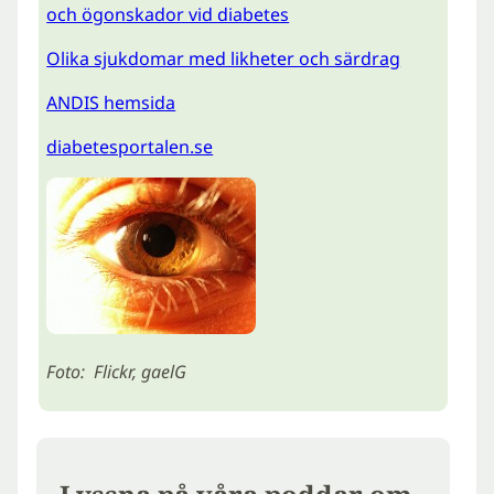
och ögonskador vid diabetes
Olika sjukdomar med likheter och särdrag
ANDIS hemsida
diabetesportalen.se
Foto: Flickr, gaelG