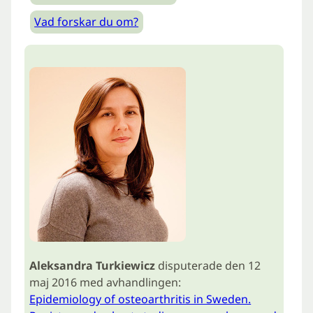
Vad forskar du om?
Aleksandra Turkiewicz
disputerade den 12
maj 2016 med avhandlingen:
Epidemiology of osteoarthritis in Sweden.