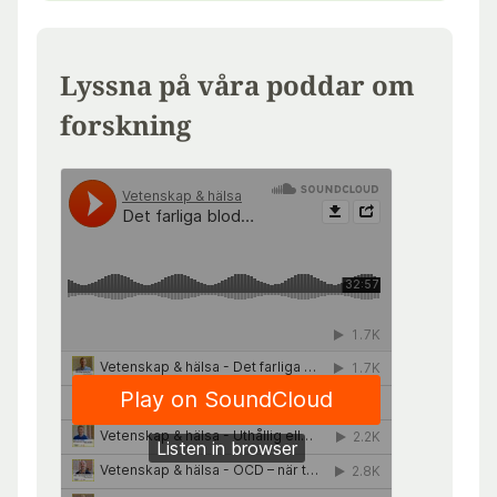
Lyssna på våra poddar om
forskning