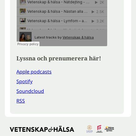
Lyssna och prenumerera här!
Apple podcasts
Spotify
Soundcloud
RSS