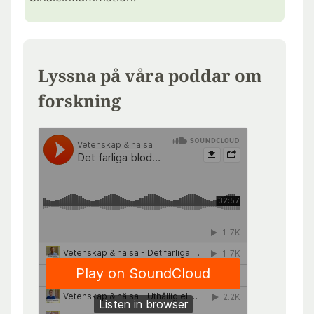
Lyssna på våra poddar om
forskning