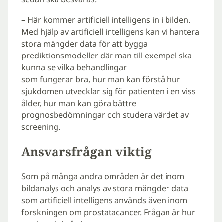
– Här kommer artificiell intelligens in i bilden.
Med hjälp av artificiell intelligens kan vi hantera
stora mängder data för att bygga
prediktionsmodeller där man till exempel ska
kunna se vilka behandlingar
som fungerar bra, hur man kan förstå hur
sjukdomen utvecklar sig för patienten i en viss
ålder, hur man kan göra bättre
prognosbedömningar och studera värdet av
screening.
Ansvarsfrågan viktig
Som på många andra områden är det inom
bildanalys och analys av stora mängder data
som artificiell intelligens används även inom
forskningen om prostatacancer. Frågan är hur