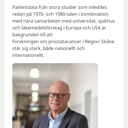
Patientdata från stora studier som inleddes
redan på 1970- och 1980-talen i kombination
med nära samarbeten med universitet, sjukhus
och läkemedelsföretag i Europa och USA är
bakgrunden till att
forskningen om prostatacancer i Region Skåne
står sig stark, både nationellt och
internationellt.