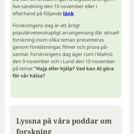
live-sändning den 10 november eller i
efterhand på följande
länk
Forskningens dag är ett årligt
populärvetenskapligt arrangemang där aktuell
forskning inom olika teman presenteras
genom föreläsningar, filmer och prova på-
samtal. Forskningens dag äger rum i Malmö
den 9 november och i Lund den 10 november
på temat
”Hajp eller hjälp? Vad kan AI göra
för vår hälsa?
Lyssna på våra poddar om
forskning