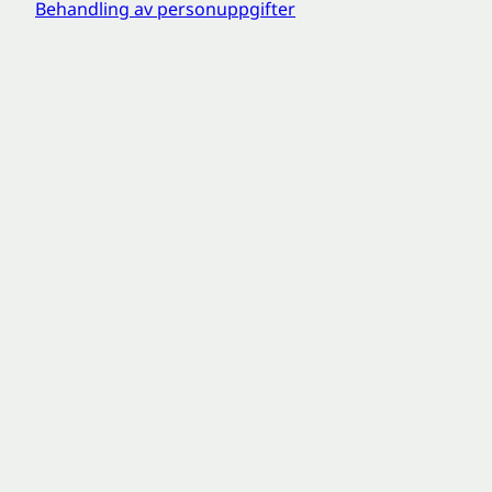
Behandling av personuppgifter