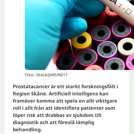
Foto: iStock/JARUN011
Prostatacancer är ett starkt forskningsfält i
Region Skåne. Artificiell intelligens kan
framöver komma att spela en allt viktigare
roll i allt från att identifiera patienter som
löper risk att drabbas av sjukdom till
diagnostik och att föreslå lämplig
behandling.