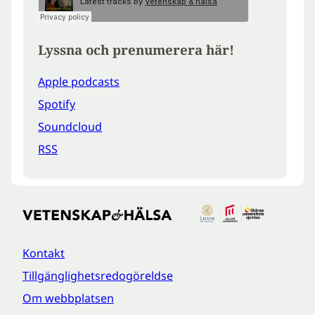
Lyssna och prenumerera här!
Apple podcasts
Spotify
Soundcloud
RSS
Kontakt
Tillgänglighetsredogöreldse
Om webbplatsen