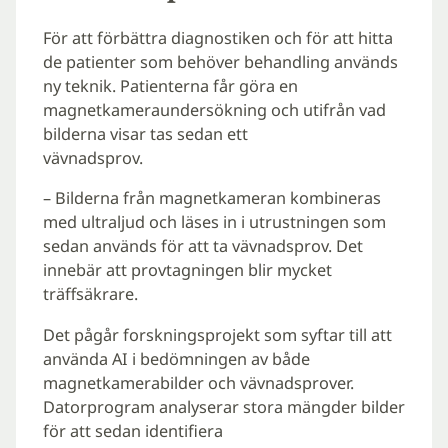
För att förbättra diagnostiken och för att hitta
de patienter som behöver behandling används
ny teknik. Patienterna får göra en
magnetkameraundersökning och utifrån vad
bilderna visar tas sedan ett
vävnadsprov.
– Bilderna från magnetkameran kombineras
med ultraljud och läses in i utrustningen som
sedan används för att ta vävnadsprov. Det
innebär att provtagningen blir mycket
träffsäkrare.
Det pågår forskningsprojekt som syftar till att
använda AI i bedömningen av både
magnetkamerabilder och vävnadsprover.
Datorprogram analyserar stora mängder bilder
för att sedan identifiera