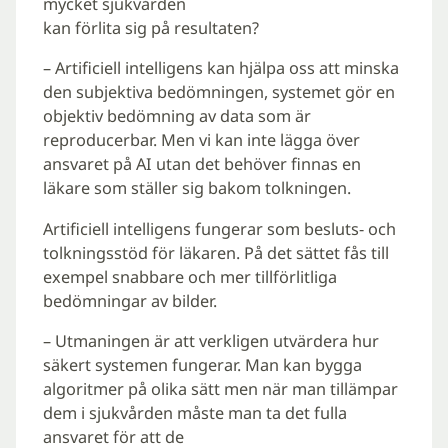
mycket sjukvården
kan förlita sig på resultaten?
– Artificiell intelligens kan hjälpa oss att minska
den subjektiva bedömningen, systemet gör en
objektiv bedömning av data som är
reproducerbar. Men vi kan inte lägga över
ansvaret på AI utan det behöver finnas en
läkare som ställer sig bakom tolkningen.
Artificiell intelligens fungerar som besluts- och
tolkningsstöd för läkaren. På det sättet fås till
exempel snabbare och mer tillförlitliga
bedömningar av bilder.
– Utmaningen är att verkligen utvärdera hur
säkert systemen fungerar. Man kan bygga
algoritmer på olika sätt men när man tillämpar
dem i sjukvården måste man ta det fulla
ansvaret för att de