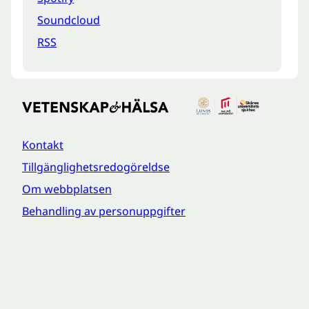
Soundcloud
RSS
Kontakt
Tillgänglighetsredogöreldse
Om webbplatsen
Behandling av personuppgifter