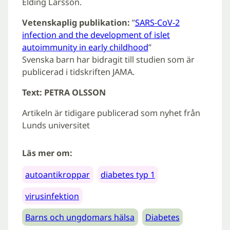
Elding Larsson.
Vetenskaplig publikation:
”
SARS-CoV-2
infection and the development of islet
autoimmunity in early childhood
”
Svenska barn har bidragit till studien som är
publicerad i tidskriften JAMA.
Text: PETRA OLSSON
Artikeln är tidigare publicerad som nyhet från
Lunds universitet
Läs mer om:
autoantikroppar
diabetes typ 1
virusinfektion
Barns och ungdomars hälsa
Diabetes