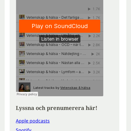
Lyssna och prenumerera här!
Apple podcasts
Spotify