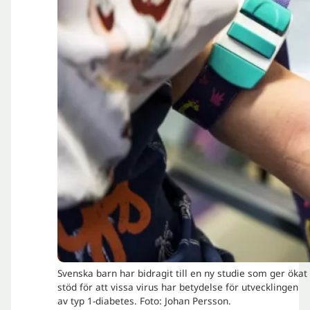
Svenska barn har bidragit till en ny studie som ger ökat
stöd för att vissa virus har betydelse för utvecklingen
av typ 1-diabetes. Foto: Johan Persson.