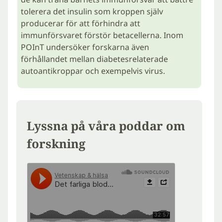
tolerera det insulin som kroppen själv
producerar för att förhindra att
immunförsvaret förstör betacellerna. Inom
POInT undersöker forskarna även
förhållandet mellan diabetesrelaterade
autoantikroppar och exempelvis virus.
Lyssna på våra poddar om
forskning