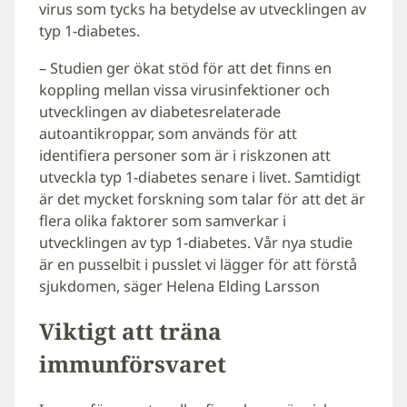
virus som tycks ha betydelse av utvecklingen av
typ 1-diabetes.
– Studien ger ökat stöd för att det finns en
koppling mellan vissa virusinfektioner och
utvecklingen av diabetesrelaterade
autoantikroppar, som används för att
identifiera personer som är i riskzonen att
utveckla typ 1-diabetes senare i livet. Samtidigt
är det mycket forskning som talar för att det är
flera olika faktorer som samverkar i
utvecklingen av typ 1-diabetes. Vår nya studie
är en pusselbit i pusslet vi lägger för att förstå
sjukdomen, säger Helena Elding Larsson
Viktigt att träna
immunförsvaret