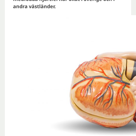
andra västländer.