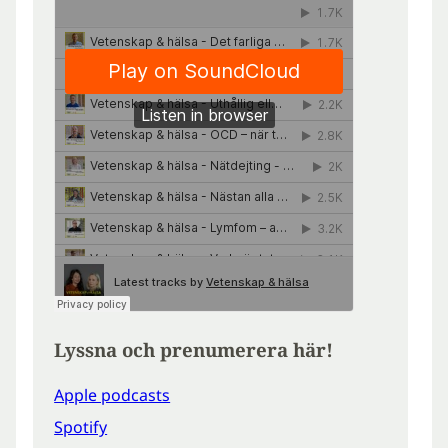
Lyssna och prenumerera här!
Apple podcasts
Spotify