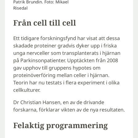
Patrik Brundin. Foto: Mikael
Risedal
Från cell till cell
Ett tidigare forskningsfynd har visat att dessa
skadade proteiner gradvis dyker upp i friska
unga nervceller som transplanterats i hjärnan
på Parkinsonpatienter. Upptäckten från 2008
gav upphov till gruppens hypotes om
proteinöverföring mellan celler i hjärnan.
Teorin har nu testats i flera experiment i olika
cellkulturer.
Dr Christian Hansen, en av de drivande
forskarna, förklarar vikten av de nya resultaten.
Felaktig programmering