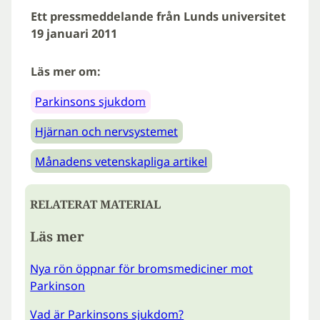
Ett pressmeddelande från Lunds universitet
19 januari 2011
Läs mer om:
Parkinsons sjukdom
Hjärnan och nervsystemet
Månadens vetenskapliga artikel
RELATERAT MATERIAL
Läs mer
Nya rön öppnar för bromsmediciner mot
Parkinson
Vad är Parkinsons sjukdom?