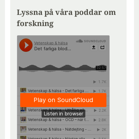
Lyssna på våra poddar om
forskning