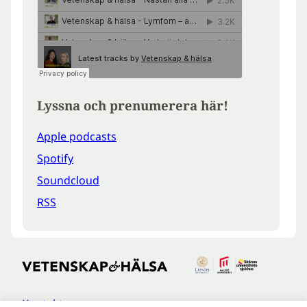
Lyssna och prenumerera här!
Apple podcasts
Spotify
Soundcloud
RSS
Kontakt