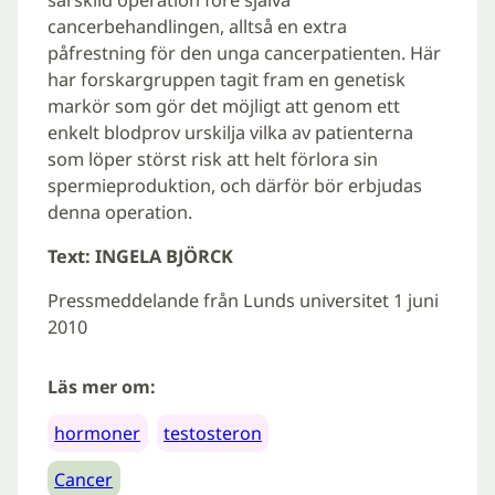
cancerbehandlingen, alltså en extra
påfrestning för den unga cancerpatienten. Här
har forskargruppen tagit fram en genetisk
markör som gör det möjligt att genom ett
enkelt blodprov urskilja vilka av patienterna
som löper störst risk att helt förlora sin
spermieproduktion, och därför bör erbjudas
denna operation.
Text: INGELA BJÖRCK
Pressmeddelande från Lunds universitet 1 juni
2010
Läs mer om:
hormoner
testosteron
Cancer