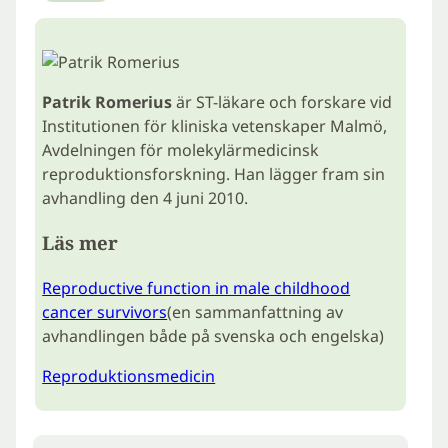
Patrik Romerius
är ST-läkare och forskare vid
Institutionen för kliniska vetenskaper Malmö,
Avdelningen för molekylärmedicinsk
reproduktionsforskning. Han lägger fram sin
avhandling den 4 juni 2010.
Läs mer
Reproductive function in male childhood
cancer survivors
(en sammanfattning av
avhandlingen både på svenska och engelska)
Reproduktionsmedicin