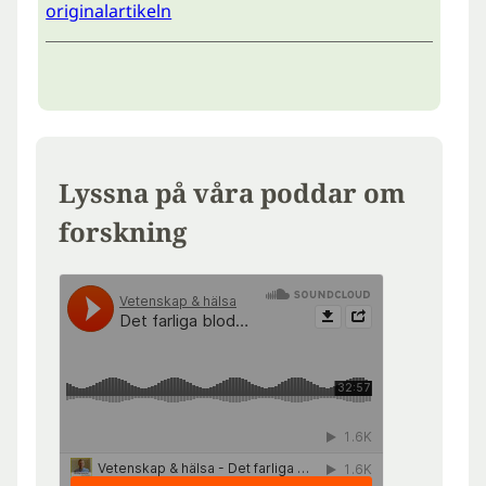
originalartikeln
Lyssna på våra poddar om
forskning