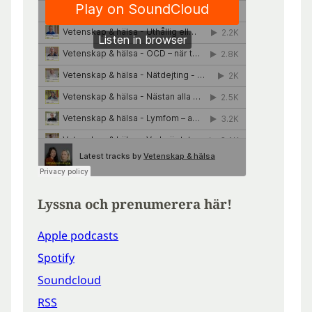
Lyssna och prenumerera här!
Apple podcasts
Spotify
Soundcloud
RSS