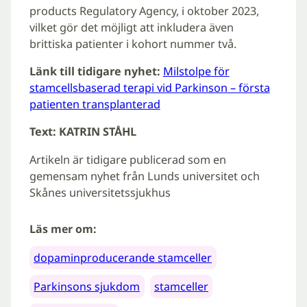
products Regulatory Agency, i oktober 2023,
vilket gör det möjligt att inkludera även
brittiska patienter i kohort nummer två.
Länk till tidigare nyhet:
Milstolpe för
stamcellsbaserad terapi vid Parkinson – första
patienten transplanterad
Text: KATRIN STÅHL
Artikeln är tidigare publicerad som en
gemensam nyhet från Lunds universitet och
Skånes universitetssjukhus
Läs mer om:
dopaminproducerande stamceller
Parkinsons sjukdom
stamceller