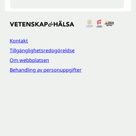
Kontakt
Tillgänglighetsredogöreldse
Om webbplatsen
Behandling av personuppgifter