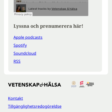
Lyssna och prenumerera här!
Apple podcasts
Spotify
Soundcloud
RSS
Kontakt
Tillgänglighetsredogöreldse