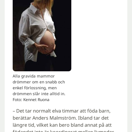
Alla gravida mammor
drömmer om en snabb och
enkel förlossning, men
drömmen slår inte alltid in.
Foto: Kennet Ruona
– Det tar normalt elva timmar att föda barn,
berättar Anders Malmström. Ibland tar det
längre tid, vilket kan bero bland annat på att