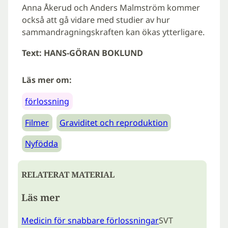
Anna Åkerud och Anders Malmström kommer
också att gå vidare med studier av hur
sammandragningskraften kan ökas ytterligare.
Text: HANS-GÖRAN BOKLUND
Läs mer om:
förlossning
Filmer
Graviditet och reproduktion
Nyfödda
RELATERAT MATERIAL
Läs mer
Medicin för snabbare förlossningar
SVT