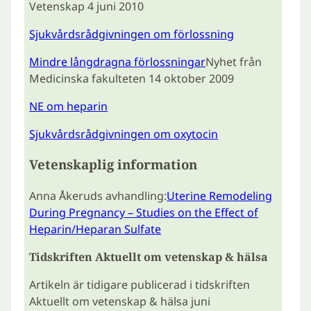
Vetenskap 4 juni 2010
Sjukvårdsrådgivningen om förlossning
Mindre långdragna förlossningar
Nyhet från
Medicinska fakulteten 14 oktober 2009
NE om heparin
Sjukvårdsrådgivningen om oxytocin
Vetenskaplig information
Anna Åkeruds avhandling:
Uterine Remodeling
During Pregnancy – Studies on the Effect of
Heparin/Heparan Sulfate
Tidskriften Aktuellt om vetenskap & hälsa
Artikeln är tidigare publicerad i tidskriften
Aktuellt om vetenskap & hälsa juni