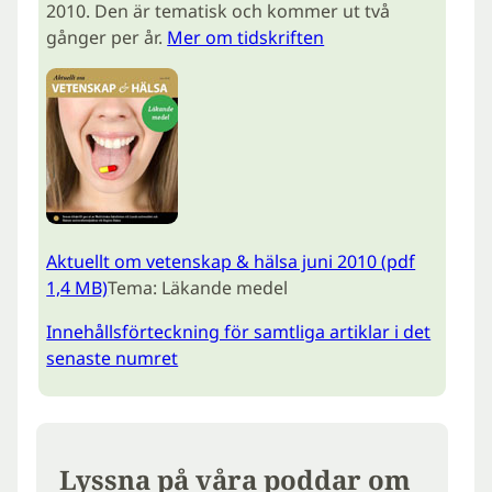
2010. Den är tematisk och kommer ut två
gånger per år.
Mer om tidskriften
Aktuellt om vetenskap & hälsa juni 2010 (pdf
1,4 MB)
Tema: Läkande medel
Innehållsförteckning för samtliga artiklar i det
senaste numret
Lyssna på våra poddar om