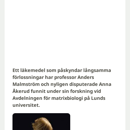
Ett läkemedel som påskyndar långsamma
förlossningar har professor Anders
Malmström och nyligen disputerade Anna
Åkerud funnit under sin forskning vid
Avdelningen för matrixbiologi på Lunds
universitet.