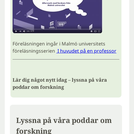
Föreläsningen ingår i Malmö universitets
föreläsningsserien
I huvudet på en professor
Lär dig något nytt idag – lyssna på våra
poddar om forskning
Lyssna på våra poddar om
forskning