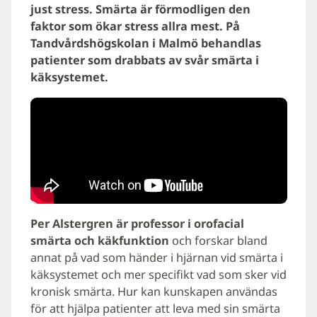
just stress. Smärta är förmodligen den
faktor som ökar stress allra mest. På
Tandvårdshögskolan i Malmö behandlas
patienter som drabbats av svår smärta i
käksystemet.
Per Alstergren är professor i orofacial
smärta och käkfunktion
och forskar bland
annat på vad som händer i hjärnan vid smärta i
käksystemet och mer specifikt vad som sker vid
kronisk smärta. Hur kan kunskapen användas
för att hjälpa patienter att leva med sin smärta