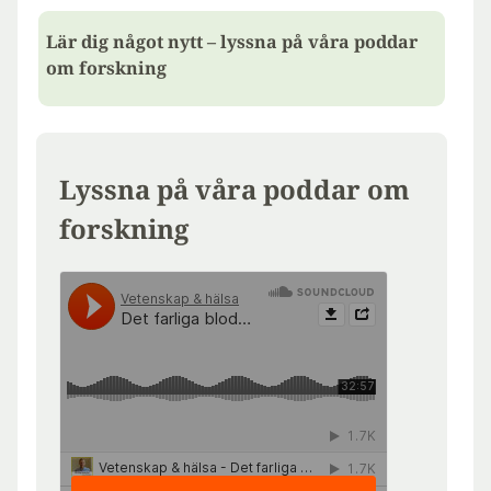
Lär dig något nytt – lyssna på våra poddar
om forskning
Lyssna på våra poddar om
forskning