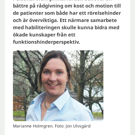
bättre på rådgivning om kost och motion till
de patienter som både har ett rörelsehinder
och är överviktiga. Ett närmare samarbete
med habiliteringen skulle kunna bidra med
ökade kunskaper från ett
funktionshinderperspektiv.
Marianne Holmgren. Foto: Jon Ulvsgärd