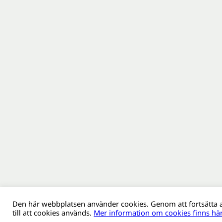
Den här webbplatsen använder cookies. Genom att fortsätta
till att cookies används.
Mer information om cookies finns här