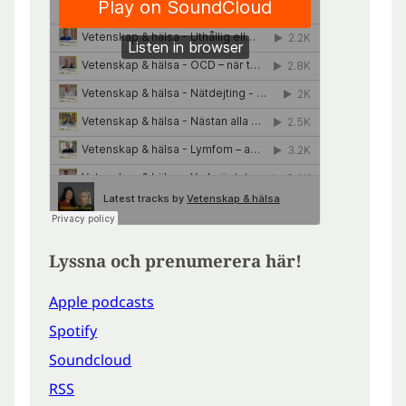
Lyssna och prenumerera här!
Apple podcasts
Spotify
Soundcloud
RSS