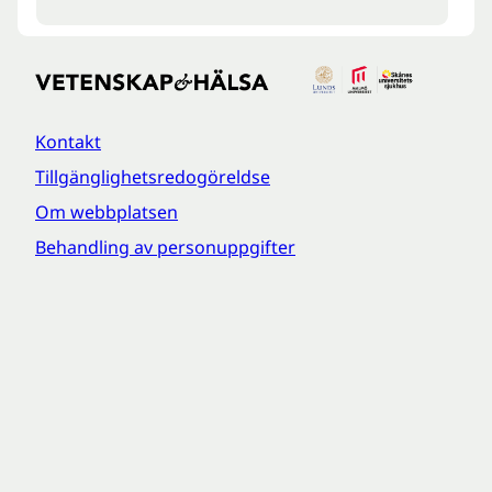
Kontakt
Tillgänglighetsredogöreldse
Om webbplatsen
Behandling av personuppgifter