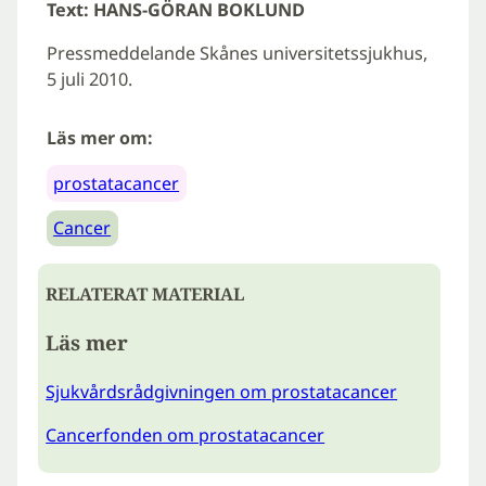
Text: HANS-GÖRAN BOKLUND
Pressmeddelande Skånes universitetssjukhus,
5 juli 2010.
Läs mer om:
prostatacancer
Cancer
RELATERAT MATERIAL
Läs mer
Sjukvårdsrådgivningen om prostatacancer
Cancerfonden om prostatacancer