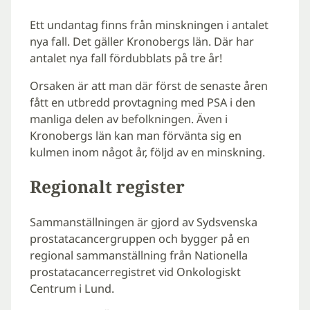
Ett undantag finns från minskningen i antalet
nya fall. Det gäller Kronobergs län. Där har
antalet nya fall fördubblats på tre år!
Orsaken är att man där först de senaste åren
fått en utbredd provtagning med PSA i den
manliga delen av befolkningen. Även i
Kronobergs län kan man förvänta sig en
kulmen inom något år, följd av en minskning.
Regionalt register
Sammanställningen är gjord av Sydsvenska
prostatacancergruppen och bygger på en
regional sammanställning från Nationella
prostatacancerregistret vid Onkologiskt
Centrum i Lund.