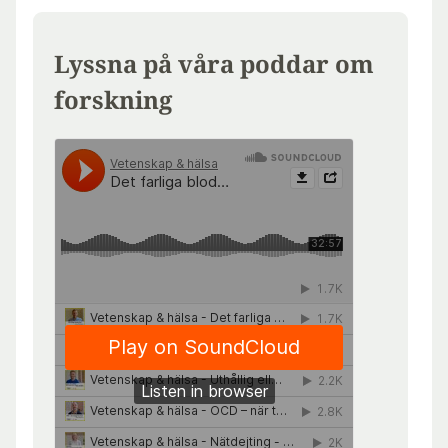
Lyssna på våra poddar om
forskning