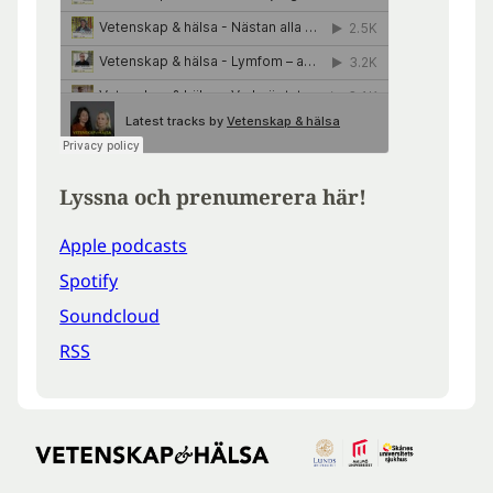
Lyssna och prenumerera här!
Apple podcasts
Spotify
Soundcloud
RSS