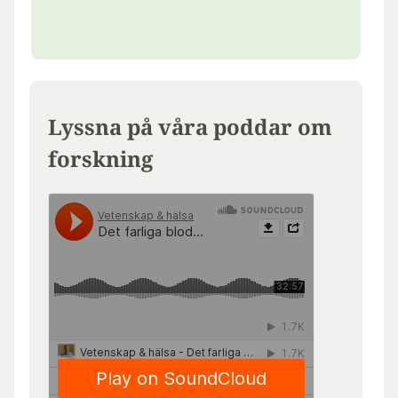
Lyssna på våra poddar om
forskning