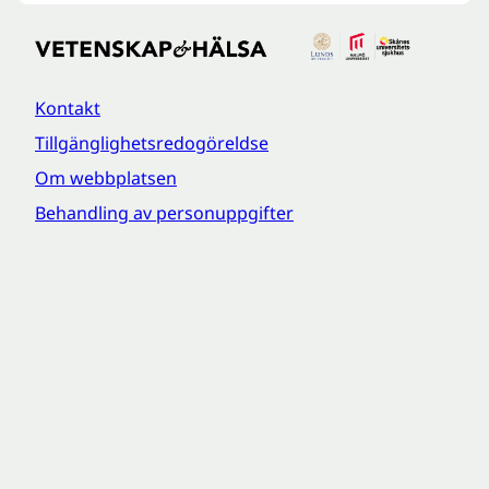
Kontakt
Tillgänglighetsredogöreldse
Om webbplatsen
Behandling av personuppgifter