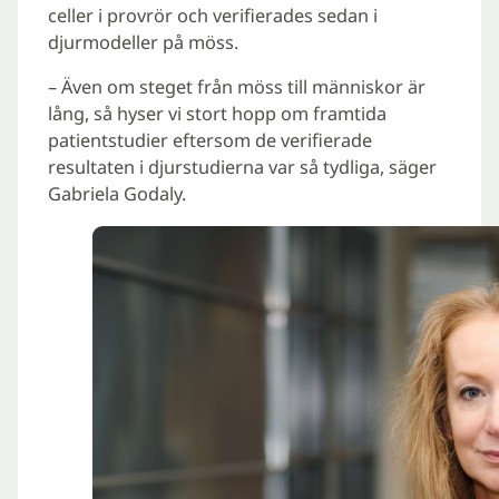
celler i provrör och verifierades sedan i
djurmodeller på möss.
– Även om steget från möss till människor är
lång, så hyser vi stort hopp om framtida
patientstudier eftersom de verifierade
resultaten i djurstudierna var så tydliga, säger
Gabriela Godaly.