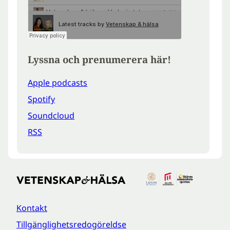
Lyssna och prenumerera här!
Apple podcasts
Spotify
Soundcloud
RSS
Kontakt
Tillgänglighetsredogöreldse