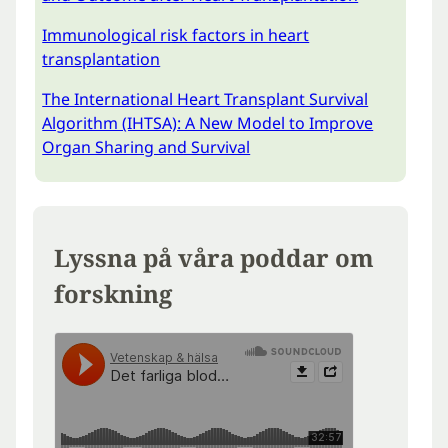
Immunological risk factors in heart
transplantation
The International Heart Transplant Survival
Algorithm (IHTSA): A New Model to Improve
Organ Sharing and Survival
Lyssna på våra poddar om
forskning