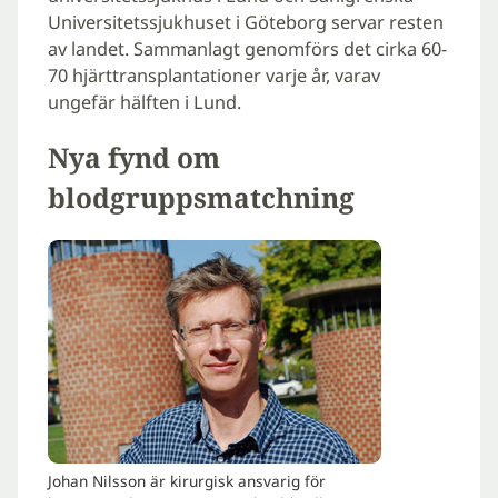
Universitetssjukhuset i Göteborg servar resten
av landet. Sammanlagt genomförs det cirka 60-
70 hjärttransplantationer varje år, varav
ungefär hälften i Lund.
Nya fynd om
blodgruppsmatchning
Johan Nilsson är kirurgisk ansvarig för