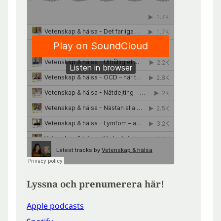
Lyssna och prenumerera här!
Apple podcasts