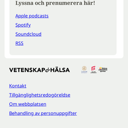
Lyssna och prenumerera här!
Apple podcasts
Spotify
Soundcloud
RSS
Kontakt
Tillgänglighetsredogöreldse
Om webbplatsen
Behandling av personuppgifter