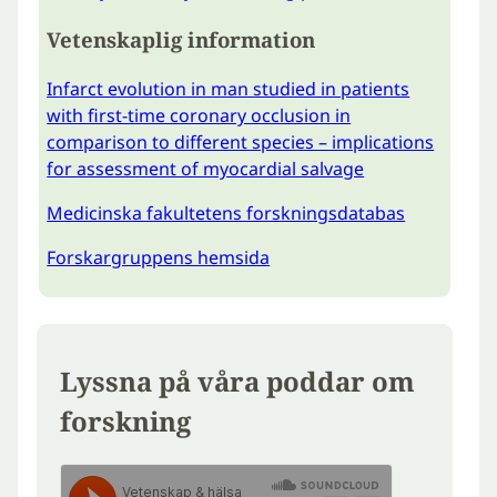
Vetenskaplig information
Infarct evolution in man studied in patients
with first-time coronary occlusion in
comparison to different species – implications
for assessment of myocardial salvage
Medicinska fakultetens forskningsdatabas
Forskargruppens hemsida
Lyssna på våra poddar om
forskning