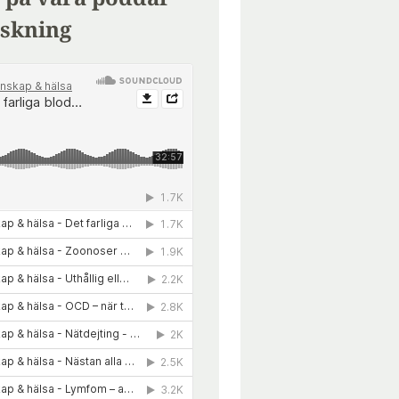
skning