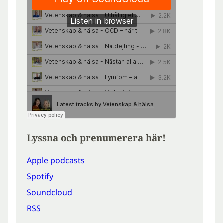
Lyssna och prenumerera här!
Apple podcasts
Spotify
Soundcloud
RSS