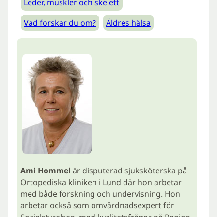
Leder, muskler och skelett
Vad forskar du om?
Äldres hälsa
Ami Hommel
är disputerad sjuksköterska på
Ortopediska kliniken i Lund där hon arbetar
med både forskning och undervisning. Hon
arbetar också som omvårdnadsexpert för