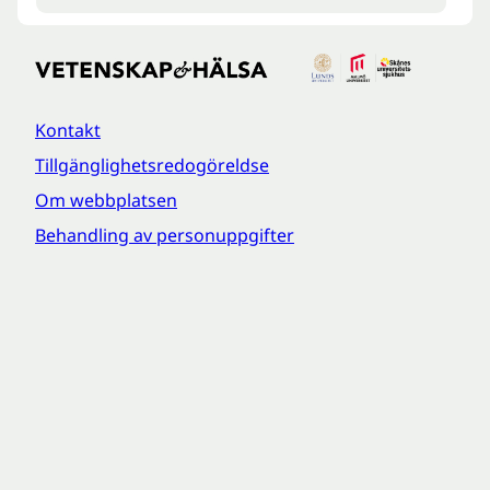
Kontakt
Tillgänglighetsredogöreldse
Om webbplatsen
Behandling av personuppgifter