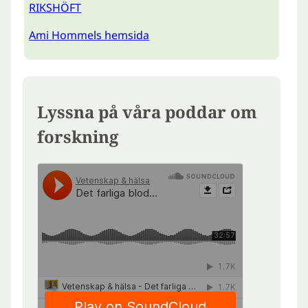
RIKSHÖFT
Ami Hommels hemsida
Lyssna på våra poddar om
forskning