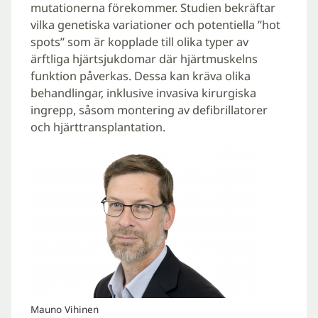
mutationerna förekommer. Studien bekräftar
vilka genetiska variationer och potentiella ”hot
spots” som är kopplade till olika typer av
ärftliga hjärtsjukdomar där hjärtmuskelns
funktion påverkas. Dessa kan kräva olika
behandlingar, inklusive invasiva kirurgiska
ingrepp, såsom montering av defibrillatorer
och hjärttransplantation.
Mauno Vihinen