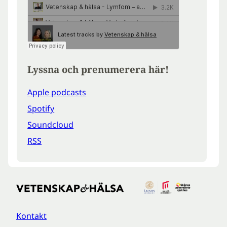
Lyssna och prenumerera här!
Apple podcasts
Spotify
Soundcloud
RSS
Kontakt