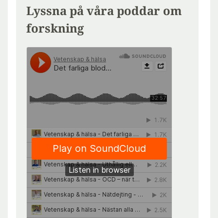
Lyssna på våra poddar om
forskning