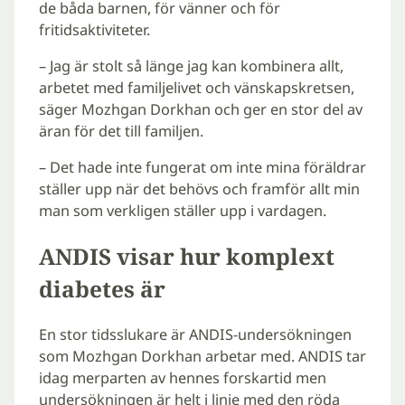
de båda barnen, för vänner och för
fritidsaktiviteter.
– Jag är stolt så länge jag kan kombinera allt,
arbetet med familjelivet och vänskapskretsen,
säger Mozhgan Dorkhan och ger en stor del av
äran för det till familjen.
– Det hade inte fungerat om inte mina föräldrar
ställer upp när det behövs och framför allt min
man som verkligen ställer upp i vardagen.
ANDIS visar hur komplext
diabetes är
En stor tidsslukare är ANDIS-undersökningen
som Mozhgan Dorkhan arbetar med. ANDIS tar
idag merparten av hennes forskartid men
undersökningen är helt i linje med den röda