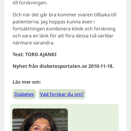
till forskningen.
Och när det går bra kommer svaren tillbaka till
patienterna. Jag hoppas kunna även i
fortsättningen kombinera klinik och forskning
och vara en länk för att föra dessa två världar
närmare varandra.
Text: TORD AJANKI
Nyhet från diabetesportalen.se 2010-11-18.
Läs mer om:
Diabetes
Vad forskar du om?