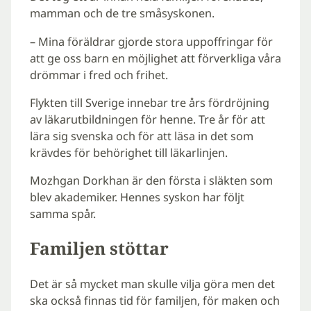
mamman och de tre småsyskonen.
– Mina föräldrar gjorde stora uppoffringar för
att ge oss barn en möjlighet att förverkliga våra
drömmar i fred och frihet.
Flykten till Sverige innebar tre års fördröjning
av läkarutbildningen för henne. Tre år för att
lära sig svenska och för att läsa in det som
krävdes för behörighet till läkarlinjen.
Mozhgan Dorkhan är den första i släkten som
blev akademiker. Hennes syskon har följt
samma spår.
Familjen stöttar
Det är så mycket man skulle vilja göra men det
ska också finnas tid för familjen, för maken och