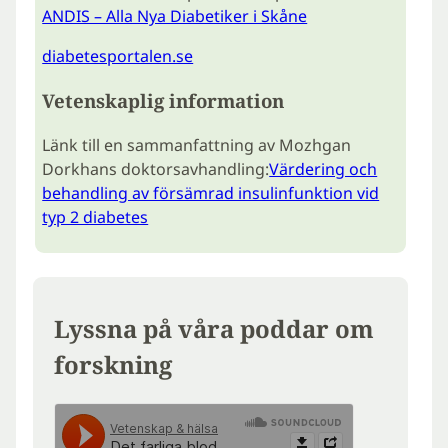
ANDIS – Alla Nya Diabetiker i Skåne
diabetesportalen.se
Vetenskaplig information
Länk till en sammanfattning av Mozhgan
Dorkhans doktorsavhandling:
Värdering och
behandling av försämrad insulinfunktion vid
typ 2 diabetes
Lyssna på våra poddar om
forskning