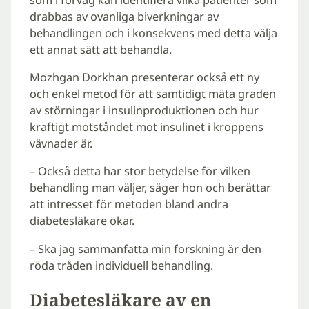
drabbas av ovanliga biverkningar av
behandlingen och i konsekvens med detta välja
ett annat sätt att behandla.
Mozhgan Dorkhan presenterar också ett ny
och enkel metod för att samtidigt mäta graden
av störningar i insulinproduktionen och hur
kraftigt motståndet mot insulinet i kroppens
vävnader är.
– Också detta har stor betydelse för vilken
behandling man väljer, säger hon och berättar
att intresset för metoden bland andra
diabetesläkare ökar.
– Ska jag sammanfatta min forskning är den
röda tråden individuell behandling.
Diabetesläkare av en